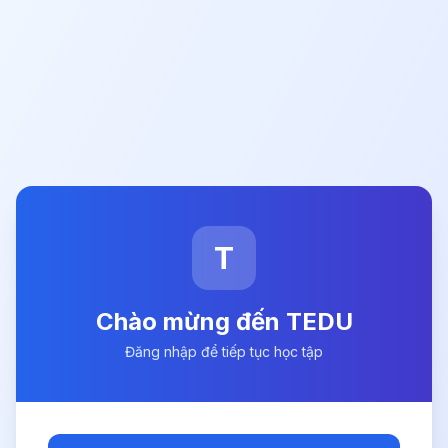
T
Chào mừng đến TEDU
Đăng nhập để tiếp tục học tập