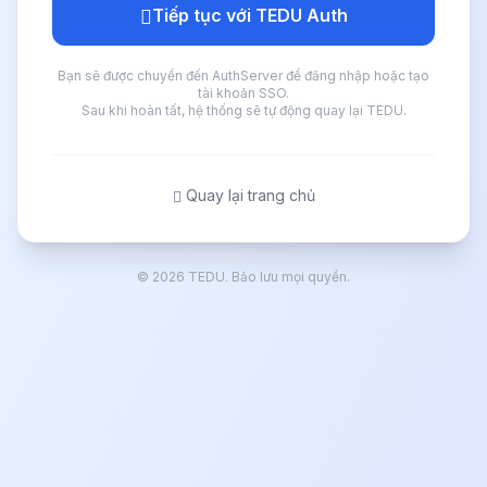
Tiếp tục với TEDU Auth
Bạn sẽ được chuyển đến AuthServer để đăng nhập hoặc tạo
tài khoản SSO.
Sau khi hoàn tất, hệ thống sẽ tự động quay lại TEDU.
Quay lại trang chủ
© 2026 TEDU. Bảo lưu mọi quyền.