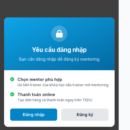
Yêu cầu đăng nhập
Bạn cần đăng nhập để đăng ký mentoring
Chọn mentor phù hợp
Ưu tiên trainer của khóa học nếu trainer mở mentoring
Thanh toán online
Tạo đơn hàng và thanh toán ngay trên TEDU
Đăng nhập
Đăng ký