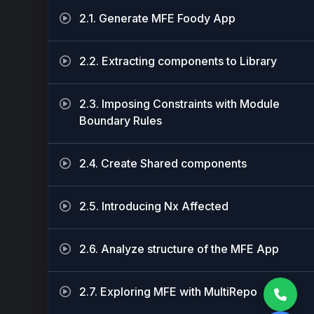
2.1. Generate MFE Foody App
2.2. Extracting components to Library
2.3. Imposing Constraints with Module
Boundary Rules
2.4. Create Shared components
2.5. Introducing Nx Affected
2.6. Analyze structure of the MFE App
2.7. Exploring MFE with MultiRepo