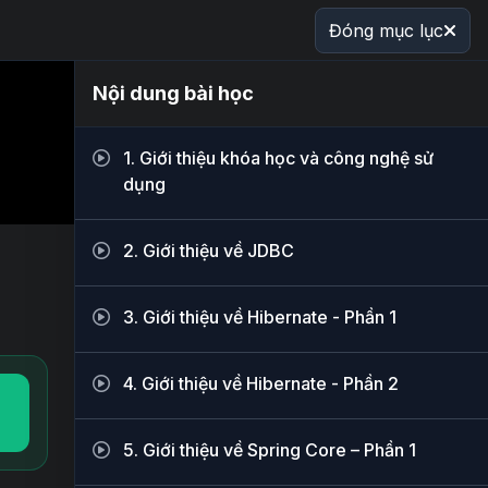
Đóng mục lục
Nội dung bài học
1. Giới thiệu khóa học và công nghệ sử
dụng
2. Giới thiệu về JDBC
3. Giới thiệu về Hibernate - Phần 1
4. Giới thiệu về Hibernate - Phần 2
5. Giới thiệu về Spring Core – Phần 1