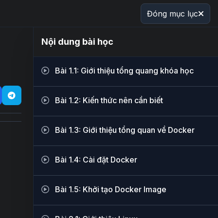
Đóng mục lục
Nội dung bài học
Bài 1.1: Giới thiệu tổng quang khóa học
Bài 1.2: Kiến thức nên cần biết
Bài 1.3: Giới thiệu tổng quan về Docker
Bài 1.4: Cài đặt Docker
Bài 1.5: Khởi tạo Docker Image