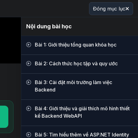
Đóng mục lục
Nội dung bài học
Bài 1: Giới thiệu tổng quan khóa học
Bài 2: Cách thức học tập và quy ước
Bài 3: Cài đặt môi trường làm việc
Backend
Bài 4: Giới thiệu và giải thích mô hình thiết
kế Backend WebAPI
Bài 5: Tìm hiểu thêm về ASP.NET Identity