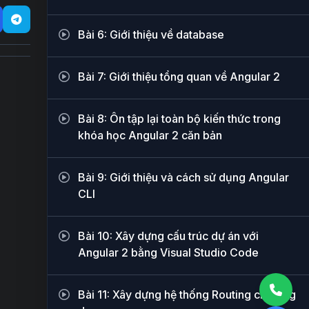
Bài 6: Giới thiệu về database
Bài 7: Giới thiệu tổng quan về Angular 2
Bài 8: Ôn tập lại toàn bộ kiến thức trong
khóa học Angular 2 căn bản
Bài 9: Giới thiệu và cách sử dụng Angular
CLI
Bài 10: Xây dựng cấu trúc dự án với
Angular 2 bằng Visual Studio Code
Bài 11: Xây dựng hệ thống Routing cho ứng