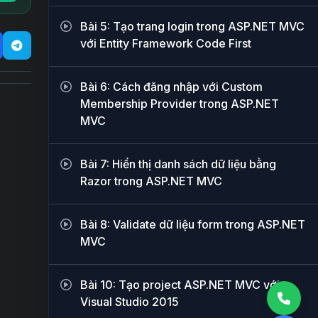
Bài 5: Tạo trang login trong ASP.NET MVC
với Entity Framework Code First
Bài 6: Cách đăng nhập với Custom
Membership Provider trong ASP.NET
MVC
Bài 7: Hiển thị danh sách dữ liệu bằng
Razor trong ASP.NET MVC
Bài 8: Validate dữ liệu form trong ASP.NET
MVC
Bài 10: Tạo project ASP.NET MVC với
Visual Studio 2015