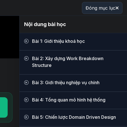
Đóng mục lục
Nội dung bài học
Bài 1: Giới thiệu khoá học
Bài 2: Xây dựng Work Breakdown
Structure
Bài 3: Giới thiệu nghiệp vụ chính
Bài 4: Tổng quan mô hình hệ thống
Bài 5: Chiến lược Domain Driven Design