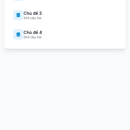
Chủ đề 3
300 câu hỏi
Chủ đề 4
350 câu hỏi