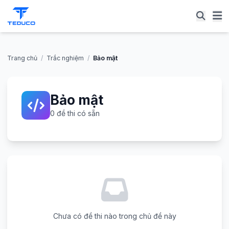
Trang chủ
/
Trắc nghiệm
/
Bảo mật
Bảo mật
0 đề thi có sẵn
Chưa có đề thi nào trong chủ đề này