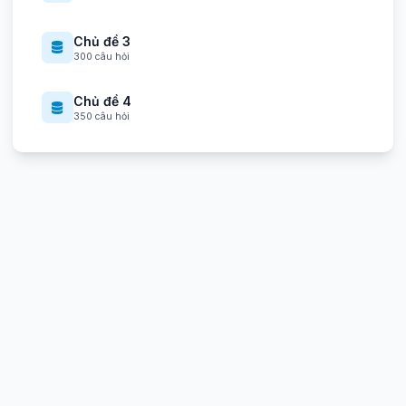
Chủ đề 3
300 câu hỏi
Chủ đề 4
350 câu hỏi