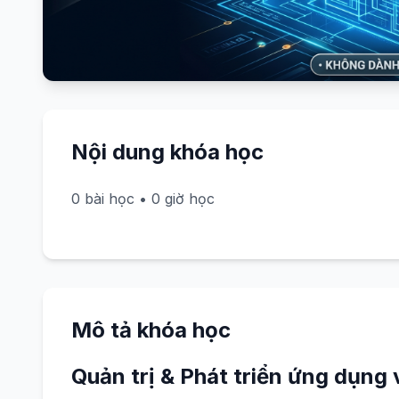
Nội dung khóa học
0 bài học • 0 giờ học
Mô tả khóa học
Quản trị & Phát triển ứng dụng