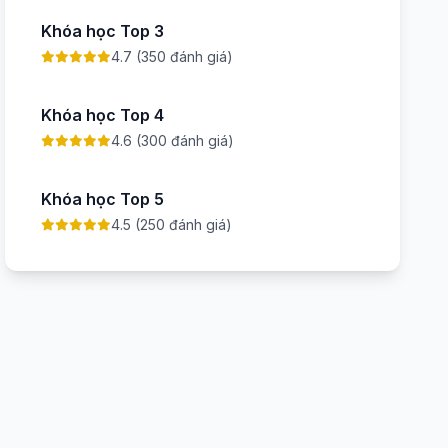
Khóa học Top 3
4.7 (350 đánh giá)
Khóa học Top 4
4.6 (300 đánh giá)
Khóa học Top 5
4.5 (250 đánh giá)