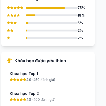
75%
18%
5%
2%
2%
Khóa học được yêu thích
Khóa học Top 1
4.9 (450 đánh giá)
Khóa học Top 2
4.8 (400 đánh giá)