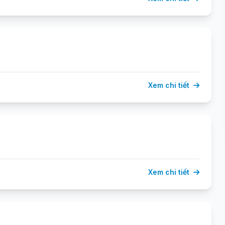
Xem chi tiết
Xem chi tiết