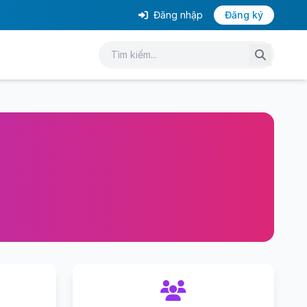
Đăng nhập
Đăng ký