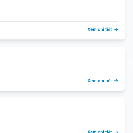
Xem chi tiết
Xem chi tiết
Xem chi tiết