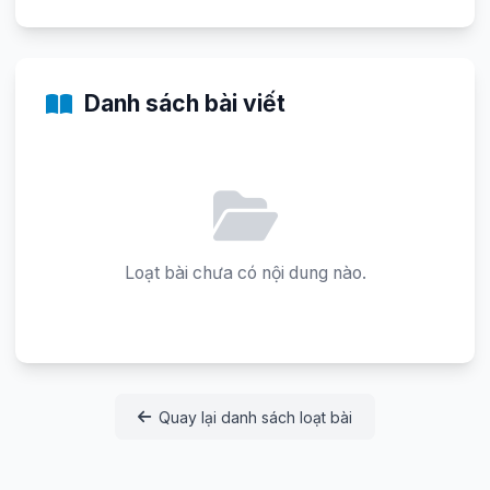
Danh sách bài viết
Loạt bài chưa có nội dung nào.
Quay lại danh sách loạt bài