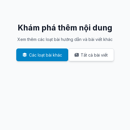
Khám phá thêm nội dung
Xem thêm các loạt bài hướng dẫn và bài viết khác
Các loạt bài khác
Tất cả bài viết