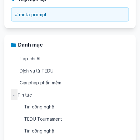
# meta prompt
Danh mục
Tạp chí AI
Dịch vụ từ TEDU
Giải pháp phần mềm
Tin tức
Tin công nghệ
TEDU Tournament
Tin công nghệ