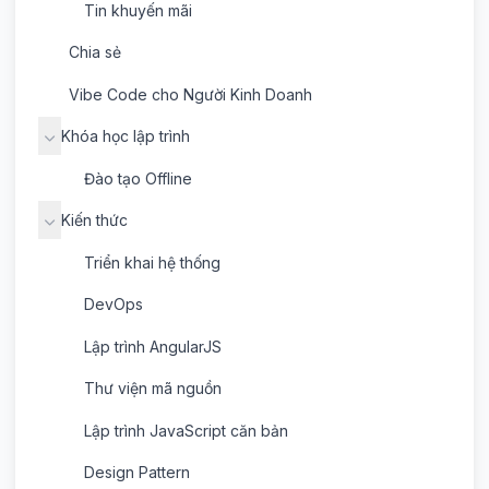
Tin khuyến mãi
Chia sẻ
Vibe Code cho Người Kinh Doanh
Khóa học lập trình
Đào tạo Offline
Kiến thức
Triển khai hệ thống
DevOps
Lập trình AngularJS
Thư viện mã nguồn
Lập trình JavaScript căn bản
Design Pattern