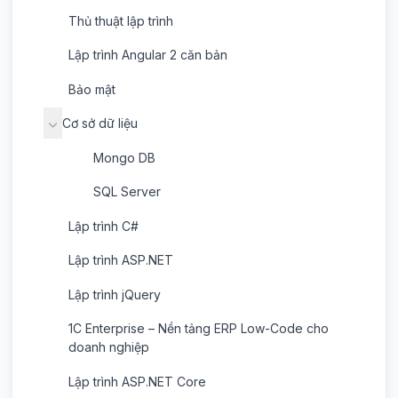
Thủ thuật lập trình
Lập trình Angular 2 căn bản
Bảo mật
Cơ sở dữ liệu
Mongo DB
SQL Server
Lập trình C#
Lập trình ASP.NET
Lập trình jQuery
1C Enterprise – Nền tảng ERP Low-Code cho
doanh nghiệp
Lập trình ASP.NET Core