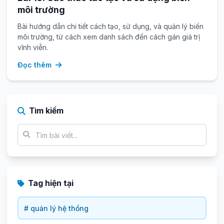
môi trường
Bài hướng dẫn chi tiết cách tạo, sử dụng, và quản lý biến
môi trường, từ cách xem danh sách đến cách gán giá trị
vĩnh viễn.
Đọc thêm
Tìm kiếm
Tag hiện tại
# quản lý hệ thống