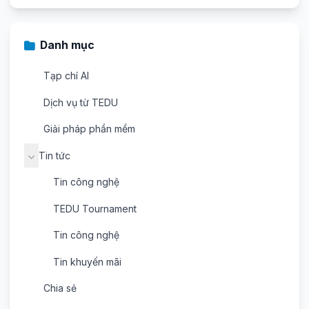
Danh mục
Tạp chí AI
Dịch vụ từ TEDU
Giải pháp phần mềm
Tin tức
Tin công nghệ
TEDU Tournament
Tin công nghệ
Tin khuyến mãi
Chia sẻ