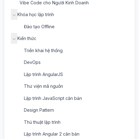
Vibe Code cho Người Kinh Doanh
Khóa học lập trình
Đào tạo Offline
Kiến thức
Triển khai hệ thống
DevOps
Lập trình AngularJS
Thư viện mã nguồn
Lập trình JavaScript căn bản
Design Pattern
Thủ thuật lập trình
Lập trình Angular 2 căn bản