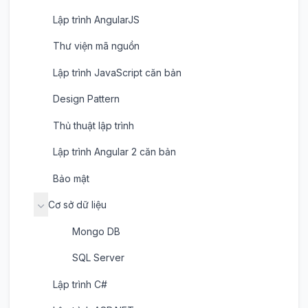
Lập trình AngularJS
Thư viện mã nguồn
Lập trình JavaScript căn bản
Design Pattern
Thủ thuật lập trình
Lập trình Angular 2 căn bản
Bảo mật
Cơ sở dữ liệu
Mongo DB
SQL Server
Lập trình C#