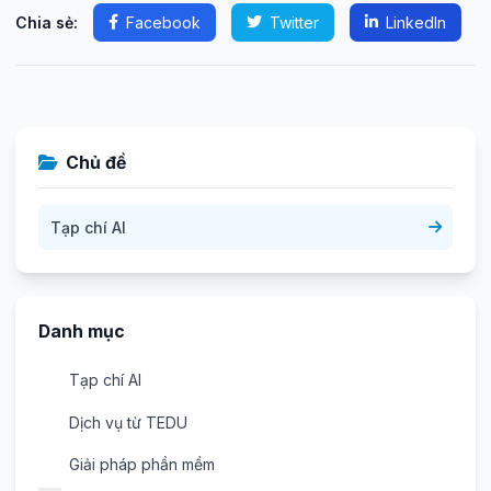
Chia sẻ:
Facebook
Twitter
LinkedIn
Chủ đề
Tạp chí AI
Danh mục
Tạp chí AI
Dịch vụ từ TEDU
Giải pháp phần mềm