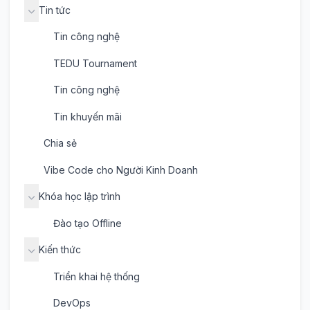
Tin tức
Tin công nghệ
TEDU Tournament
Tin công nghệ
Tin khuyến mãi
Chia sẻ
Vibe Code cho Người Kinh Doanh
Khóa học lập trình
Đào tạo Offline
Kiến thức
Triển khai hệ thống
DevOps