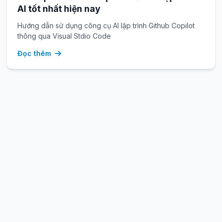
AI tốt nhất hiện nay
Hướng dẫn sử dụng công cụ AI lập trình Github Copilot
thông qua Visual Stdio Code
Đọc thêm