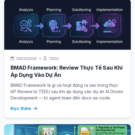
13/04/2026
•
TEDU
BMAD Framework: Review Thực Tế Sau Khi
Áp Dụng Vào Dự Án
BMAD Framework là gì và hoạt động ra sao trong thực
tế? Review từ TEDU sau khi áp dụng vào dự án AI Driven
Development — từ agent team đến docs-as-code.
Đọc thêm