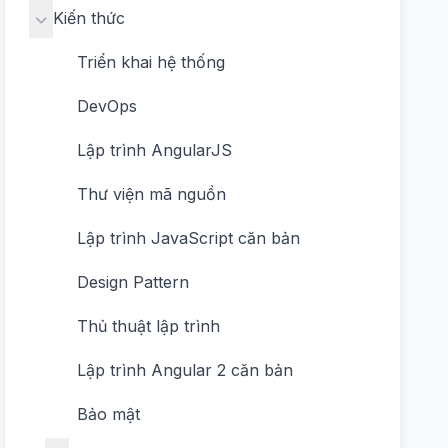
Kiến thức
Triển khai hệ thống
DevOps
Lập trình AngularJS
Thư viện mã nguồn
Lập trình JavaScript căn bản
Design Pattern
Thủ thuật lập trình
Lập trình Angular 2 căn bản
Bảo mật