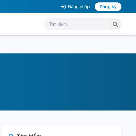
Đăng nhập
Đăng ký