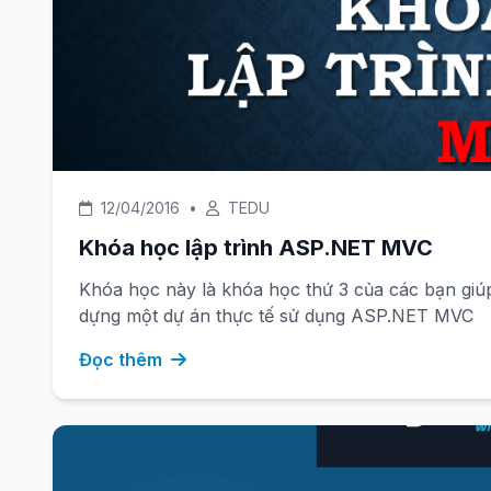
12/04/2016
•
TEDU
Khóa học lập trình ASP.NET MVC
Khóa học này là khóa học thứ 3 của các bạn giú
dựng một dự án thực tế sử dụng ASP.NET MVC
Đọc thêm