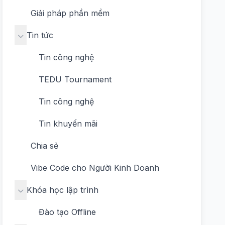
Giải pháp phần mềm
Tin tức
Tin công nghệ
TEDU Tournament
Tin công nghệ
Tin khuyến mãi
Chia sẻ
Vibe Code cho Người Kinh Doanh
Khóa học lập trình
Đào tạo Offline