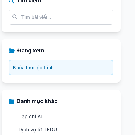
Tìm kiếm
Đang xem
Khóa học lập trình
Danh mục khác
Tạp chí AI
Dịch vụ từ TEDU