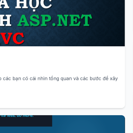
p các bạn có cái nhìn tổng quan và các bước để xây