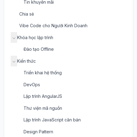
Tin khuyến mãi
Chia sẻ
Vibe Code cho Người Kinh Doanh
Khóa học lập trình
Đào tạo Offline
Kiến thức
Triển khai hệ thống
DevOps
Lập trình AngularJS
Thư viện mã nguồn
Lập trình JavaScript căn bản
Design Pattern