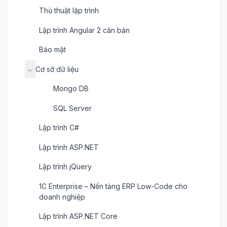
Thủ thuật lập trình
Lập trình Angular 2 căn bản
Bảo mật
Cơ sở dữ liệu
Mongo DB
SQL Server
Lập trình C#
Lập trình ASP.NET
Lập trình jQuery
1C Enterprise – Nền tảng ERP Low-Code cho
doanh nghiệp
Lập trình ASP.NET Core