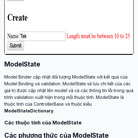
ModelState
Model Binder cập nhật đối tượng ModelState với kết quả của
Model Binding và validation. ModelState sẽ lưu chi tiết của các
giá trị được cập nhật lên model và cả các thông tin lỗi trong quá
trình validation xuất hiện trong mỗi thuộc tính. ModelState là
thuộc tính của ControllerBase và thuộc kiểu
ModelStateDictionary
.
Các thuộc tính của ModelState
Các phương thức của ModelState