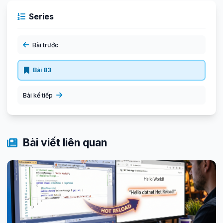
Series
Bài trước
Bài 83
Bài kế tiếp
Bài viết liên quan