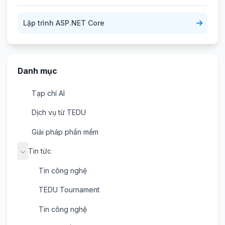
Lập trình ASP.NET Core
Danh mục
Tạp chí AI
Dịch vụ từ TEDU
Giải pháp phần mềm
Tin tức
Tin công nghệ
TEDU Tournament
Tin công nghệ