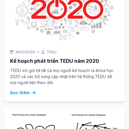
16/02/2020
•
TEDU
Kế hoạch phát triển TEDU năm 2020
TEDU xin gửi tới tất cả mọi người kế hoạch ra khóa học
2020 và các bổ sung cập nhật trên hệ thống TEDU để
mọi người tiện theo dõi.
Đọc thêm