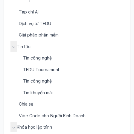
Tạp chí AI
Dịch vụ từ TEDU
Giải pháp phần mềm
Tin tức
Tin công nghệ
TEDU Tournament
Tin công nghệ
Tin khuyến mãi
Chia sẻ
Vibe Code cho Người Kinh Doanh
Khóa học lập trình