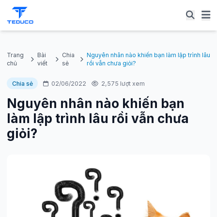
Trang
Bài
Chia
Nguyên nhân nào khiến bạn làm lập trình lâu
chủ
viết
sẻ
rồi vẫn chưa giỏi?
Chia sẻ
02/06/2022
2,575 lượt xem
Nguyên nhân nào khiến bạn
làm lập trình lâu rồi vẫn chưa
giỏi?