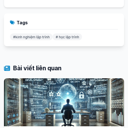
Tags
#kinh nghiệm lập trình
# học lập trình
Bài viết liên quan