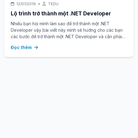
12/01/2019
•
TEDU
Lộ trình trở thành một .NET Developer
Nhiều bạn hỏi mình làm sao để trở thành một .NET
Developer vậy bài viết này mình sẽ hướng cho các bạn
các bước để trở thành một .NET Developer và cần phải
học những gì?
Đọc thêm