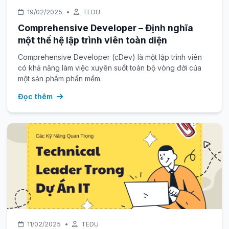
19/02/2025
•
TEDU
Comprehensive Developer – Định nghĩa
một thế hệ lập trình viên toàn diện
Comprehensive Developer (cDev) là một lập trình viên
có khả năng làm việc xuyên suốt toàn bộ vòng đời của
một sản phẩm phần mềm.
Đọc thêm
11/02/2025
•
TEDU