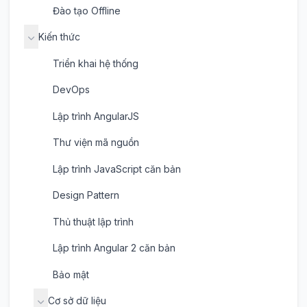
Đào tạo Offline
Kiến thức
Triển khai hệ thống
DevOps
Lập trình AngularJS
Thư viện mã nguồn
Lập trình JavaScript căn bản
Design Pattern
Thủ thuật lập trình
Lập trình Angular 2 căn bản
Bảo mật
Cơ sở dữ liệu