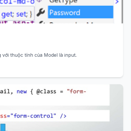
với thuộc tính của Model là input.