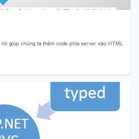
, nó giúp chúng ta thêm code phía server vào HTML