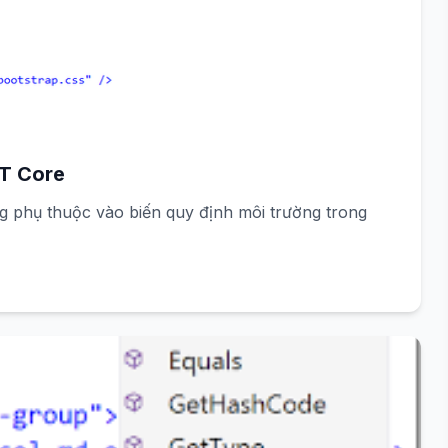
ET Core
ng phụ thuộc vào biến quy định môi trường trong