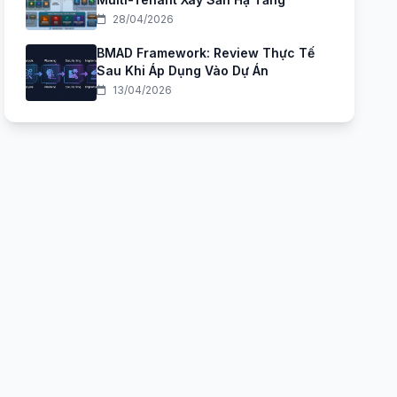
28/04/2026
BMAD Framework: Review Thực Tế
Sau Khi Áp Dụng Vào Dự Án
13/04/2026