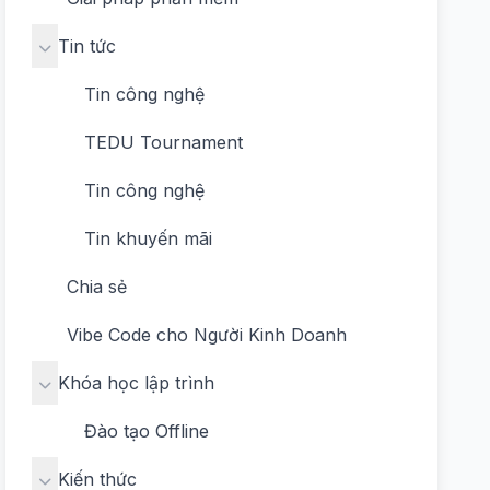
Tin tức
Tin công nghệ
TEDU Tournament
Tin công nghệ
Tin khuyến mãi
Chia sẻ
Vibe Code cho Người Kinh Doanh
Khóa học lập trình
Đào tạo Offline
Kiến thức