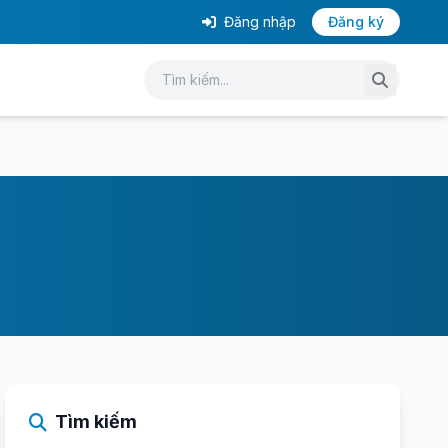
Đăng nhập
Đăng ký
Tìm kiếm