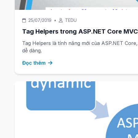
25/07/2019
•
TEDU
Tag Helpers trong ASP.NET Core MVC
Tag Helpers là tính năng mới của ASP.NET Core
dễ dàng.
Đọc thêm