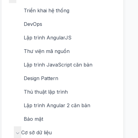
Triển khai hệ thống
DevOps
Lập trình AngularJS
Thư viện mã nguồn
Lập trình JavaScript căn bản
Design Pattern
Thủ thuật lập trình
Lập trình Angular 2 căn bản
Bảo mật
Cơ sở dữ liệu